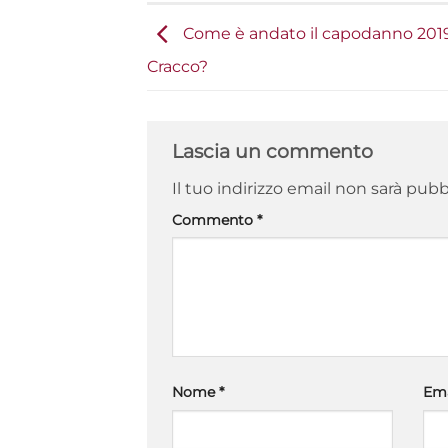
Come è andato il capodanno 201
Cracco?
Lascia un commento
Il tuo indirizzo email non sarà pubb
Commento
*
Nome
*
Em