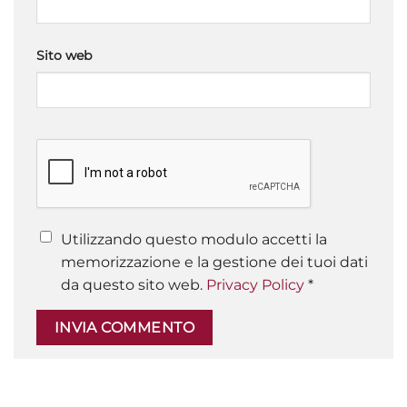
Sito web
Utilizzando questo modulo accetti la
memorizzazione e la gestione dei tuoi dati
da questo sito web.
Privacy Policy
*