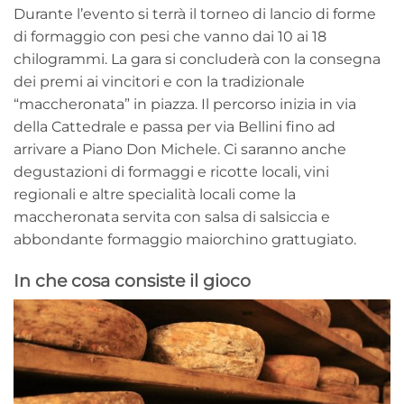
Durante l’evento si terrà il torneo di lancio di forme
di formaggio con pesi che vanno dai 10 ai 18
chilogrammi. La gara si concluderà con la consegna
dei premi ai vincitori e con la tradizionale
“maccheronata” in piazza. Il percorso inizia in via
della Cattedrale e passa per via Bellini fino ad
arrivare a Piano Don Michele. Ci saranno anche
degustazioni di formaggi e ricotte locali, vini
regionali e altre specialità locali come la
maccheronata servita con salsa di salsiccia e
abbondante formaggio maiorchino grattugiato.
In che cosa consiste il gioco