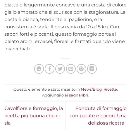
piatte o leggermente concave e una crosta di colore
giallo ambrato che si scurisce con la stagionatura. La
pasta è bianca, tendente al paglierino, e la
consistenza è soda. Il peso varia da 10 a 18 kg. Con
sapori forti e piccanti, questo formaggio porta al
palato aromi erbacei, floreali e fruttati quando viene
invecchiato.
Questo elemento è stato inserito in
News/Blog
,
Ricette
.
Aggiungilo ai
segnalibri
.
Cavolfiore e formaggio, la
Fonduta di formaggio
ricetta più buona che ci
con patate e bacon: Una
sia
deliziosa ricetta