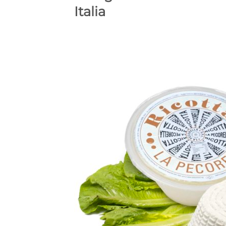
Italia