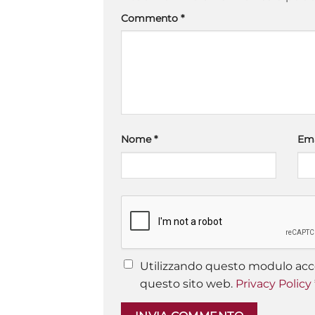
Commento
*
Nome
*
Em
Utilizzando questo modulo acce
questo sito web.
Privacy Policy