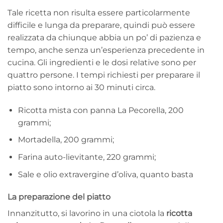
Tale ricetta non risulta essere particolarmente
difficile e lunga da preparare, quindi può essere
realizzata da chiunque abbia un po’ di pazienza e
tempo, anche senza un’esperienza precedente in
cucina. Gli ingredienti e le dosi relative sono per
quattro persone. I tempi richiesti per preparare il
piatto sono intorno ai 30 minuti circa.
Ricotta mista con panna La Pecorella, 200
grammi;
Mortadella, 200 grammi;
Farina auto-lievitante, 220 grammi;
Sale e olio extravergine d’oliva, quanto basta
La preparazione del piatto
Innanzitutto, si lavorino in una ciotola la
ricotta