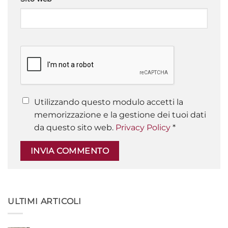
Utilizzando questo modulo accetti la
memorizzazione e la gestione dei tuoi dati
da questo sito web.
Privacy Policy
*
ULTIMI ARTICOLI