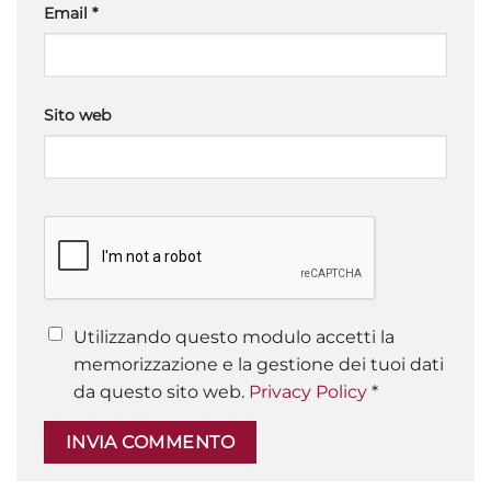
Email
*
Sito web
Utilizzando questo modulo accetti la
memorizzazione e la gestione dei tuoi dati
da questo sito web.
Privacy Policy
*