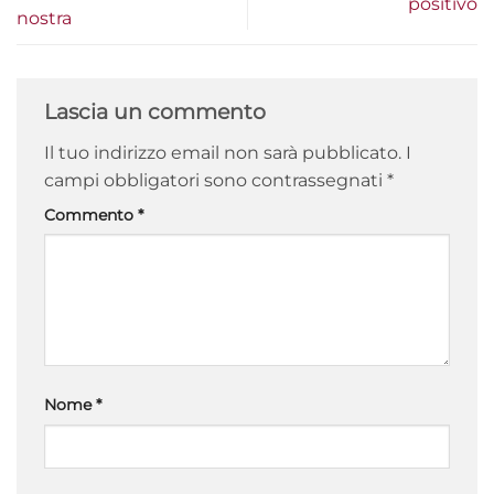
positivo
nostra
Lascia un commento
Il tuo indirizzo email non sarà pubblicato.
I
campi obbligatori sono contrassegnati
*
Commento
*
Nome
*