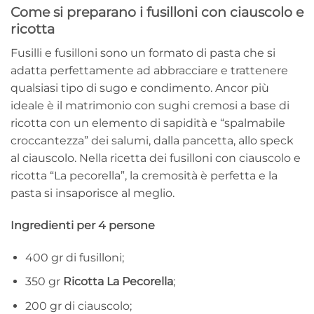
Come si preparano i fusilloni con ciauscolo e
ricotta
Fusilli e fusilloni sono un formato di pasta che si
adatta perfettamente ad abbracciare e trattenere
qualsiasi tipo di sugo e condimento. Ancor più
ideale è il matrimonio con sughi cremosi a base di
ricotta con un elemento di sapidità e “spalmabile
croccantezza” dei salumi, dalla pancetta, allo speck
al ciauscolo. Nella ricetta dei fusilloni con ciauscolo e
ricotta “La pecorella”, la cremosità è perfetta e la
pasta si insaporisce al meglio.
Ingredienti per 4 persone
400 gr di fusilloni;
350 gr
Ricotta La Pecorella
;
200 gr di ciauscolo;