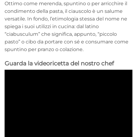
Ottimo come merenda, spuntino o per arricchire il
condimento della pasta, il ciauscolo è un salume
versatile. In fondo, l’etimologia stessa del nome ne
spiega i suoi utilizzi in cucina: dal latino
“ciabusculum” che significa, appunto, “piccolo
pasto” o cibo da portare con sé e consumare come
spuntino per pranzo o colazione.
Guarda la videoricetta del nostro chef