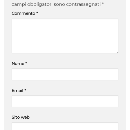
campi obbligatori sono contrassegnati
*
Commento
*
Nome
*
Email
*
Sito web