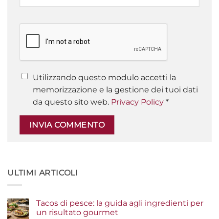
Utilizzando questo modulo accetti la
memorizzazione e la gestione dei tuoi dati
da questo sito web.
Privacy Policy
*
ULTIMI ARTICOLI
Tacos di pesce: la guida agli ingredienti per
un risultato gourmet