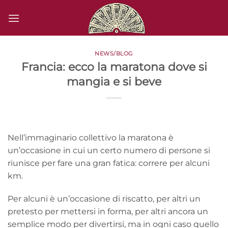
Salta
ai
contenuti
NEWS/BLOG
Francia: ecco la maratona dove si
mangia e si beve
Nell’immaginario collettivo la maratona è
un’occasione in cui un certo numero di persone si
riunisce per fare una gran fatica: correre per alcuni
km.
Per alcuni è un’occasione di riscatto, per altri un
pretesto per mettersi in forma, per altri ancora un
semplice modo per divertirsi, ma in ogni caso quello