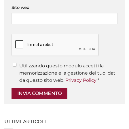
Sito web
Utilizzando questo modulo accetti la
memorizzazione e la gestione dei tuoi dati
da questo sito web.
Privacy Policy
*
ULTIMI ARTICOLI