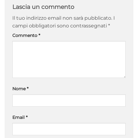
Lascia un commento
Il tuo indirizzo email non sarà pubblicato.
I
campi obbligatori sono contrassegnati
*
Commento
*
Nome
*
Email
*