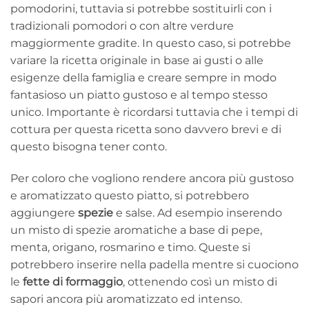
pomodorini, tuttavia si potrebbe sostituirli con i
tradizionali pomodori o con altre verdure
maggiormente gradite. In questo caso, si potrebbe
variare la ricetta originale in base ai gusti o alle
esigenze della famiglia e creare sempre in modo
fantasioso un piatto gustoso e al tempo stesso
unico. Importante è ricordarsi tuttavia che i tempi di
cottura per questa ricetta sono davvero brevi e di
questo bisogna tener conto.
Per coloro che vogliono rendere ancora più gustoso
e aromatizzato questo piatto, si potrebbero
aggiungere
spezie
e salse. Ad esempio inserendo
un misto di spezie aromatiche a base di pepe,
menta, origano, rosmarino e timo. Queste si
potrebbero inserire nella padella mentre si cuociono
le
fette di formaggio
, ottenendo così un misto di
sapori ancora più aromatizzato ed intenso.