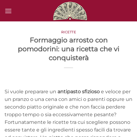
Salta
ai
contenuti
RICETTE
Formaggio arrosto con
pomodorini: una ricetta che vi
conquisterà
Si vuole preparare un
antipasto sfizioso
e veloce per
un pranzo o una cena con amici o parenti oppure un
secondo piatto originale e che non faccia perdere
troppo tempo o sia eccessivamente pesante?
Fortunatamente le ricette tra cui scegliere possono
essere tante e gli ingredienti spesso facili da trovare