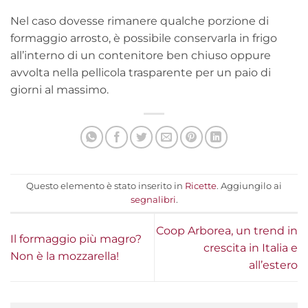
Nel caso dovesse rimanere qualche porzione di
formaggio arrosto, è possibile conservarla in frigo
all’interno di un contenitore ben chiuso oppure
avvolta nella pellicola trasparente per un paio di
giorni al massimo.
Questo elemento è stato inserito in
Ricette
. Aggiungilo ai
segnalibri
.
Coop Arborea, un trend in
Il formaggio più magro?
crescita in Italia e
Non è la mozzarella!
all’estero