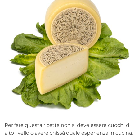
Per fare questa ricetta non si deve essere cuochi di
alto livello o avere chissà quale esperienza in cucina,