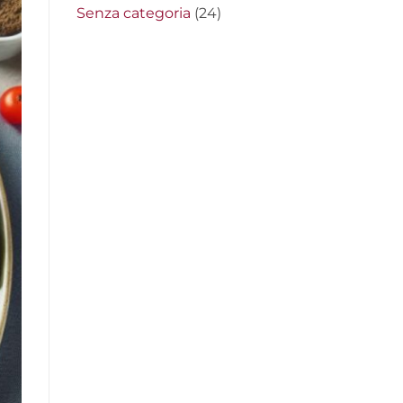
Senza categoria
(24)