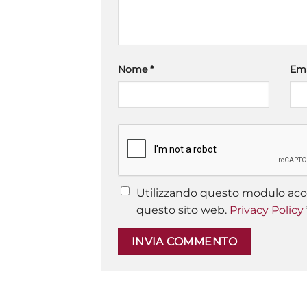
Nome
*
Em
Utilizzando questo modulo acce
questo sito web.
Privacy Policy