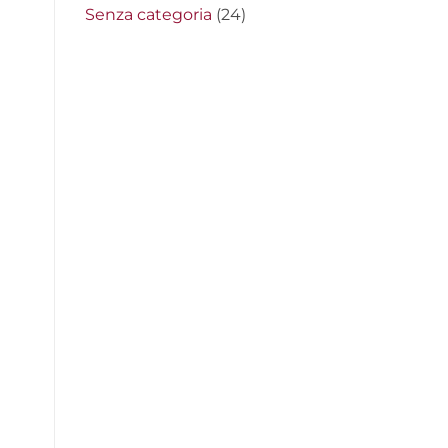
Senza categoria
(24)