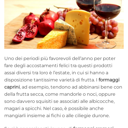
Uno dei periodi più favorevoli dell’anno per poter
fare degli accostamenti felici tra questi prodotti
assai diversi tra loro è l’estate, in cui si hanno a
disposizione tantissime varietà di frutta. I
formaggi
caprini
, ad esempio, tendono ad abbinarsi bene con
della frutta secca, come mandorle o noci, oppure
sono davvero squisiti se associati alle albicocche,
magari a spicchi. Nel caso, è possibile anche
mangiarli insieme ai fichi o alle ciliegie durone.