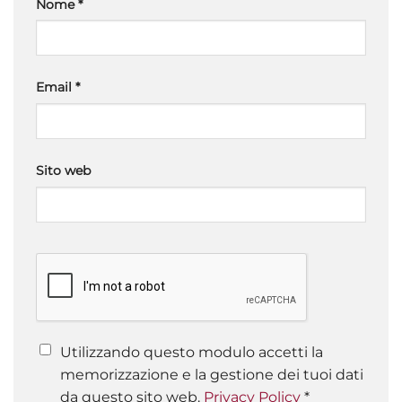
Nome
*
Email
*
Sito web
Utilizzando questo modulo accetti la
memorizzazione e la gestione dei tuoi dati
da questo sito web.
Privacy Policy
*