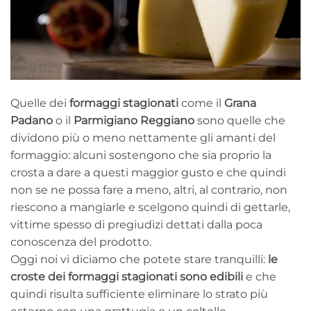
Quelle dei
formaggi stagionati
come il
Grana
Padano
o il
Parmigiano Reggiano
sono quelle che
dividono più o meno nettamente gli amanti del
formaggio: alcuni sostengono che sia proprio la
crosta a dare a questi maggior gusto e che quindi
non se ne possa fare a meno, altri, al contrario, non
riescono a mangiarle e scelgono quindi di gettarle,
vittime spesso di pregiudizi dettati dalla poca
conoscenza del prodotto.
Oggi noi vi diciamo che potete stare tranquilli:
le
croste dei formaggi stagionati sono edibili
e che
quindi risulta sufficiente eliminare lo strato più