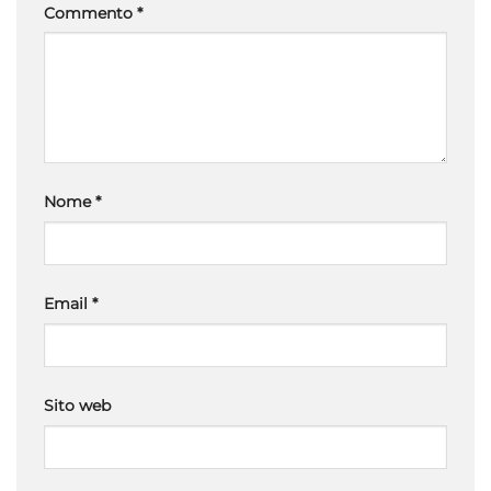
Commento
*
Nome
*
Email
*
Sito web