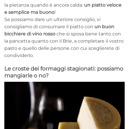
la pietanza quando è ancora calda:
un piatto veloce
e semplice ma buono
!
Se possiamo dare un ulteriore consiglio, vi
consigliamo di consumare il piatto con
un buon
bicchiere di vino
rosso
che si sposa bene tanto con
la pancetta quanto con il Brie, a completare il vostro
pasto e quello delle persone con cui sceglierete di
condividerlo.
Le croste dei formaggi stagionati: possiamo
mangiarle o no?