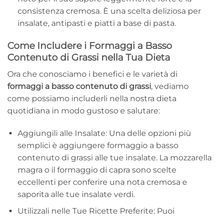
consistenza cremosa. È una scelta deliziosa per
insalate, antipasti e piatti a base di pasta.
Come Includere i Formaggi a Basso
Contenuto di Grassi nella Tua Dieta
Ora che conosciamo i benefici e le varietà di
formaggi a basso contenuto di grassi
, vediamo
come possiamo includerli nella nostra dieta
quotidiana in modo gustoso e salutare:
Aggiungili alle Insalate: Una delle opzioni più
semplici è aggiungere formaggio a basso
contenuto di grassi alle tue insalate. La mozzarella
magra o il formaggio di capra sono scelte
eccellenti per conferire una nota cremosa e
saporita alle tue insalate verdi.
Utilizzali nelle Tue Ricette Preferite: Puoi