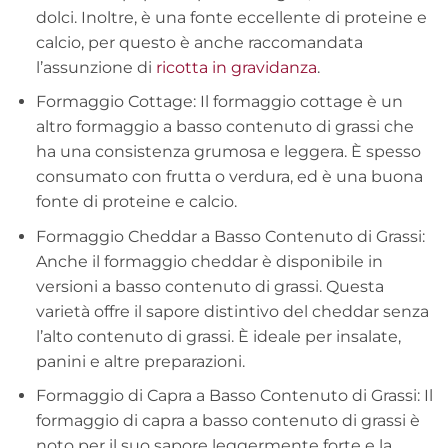
dolci. Inoltre, è una fonte eccellente di proteine e
calcio, per questo è anche raccomandata
l’assunzione di
ricotta in gravidanza
.
Formaggio Cottage: Il formaggio cottage è un
altro formaggio a basso contenuto di grassi che
ha una consistenza grumosa e leggera. È spesso
consumato con frutta o verdura, ed è una buona
fonte di proteine e calcio.
Formaggio Cheddar a Basso Contenuto di Grassi:
Anche il formaggio cheddar è disponibile in
versioni a basso contenuto di grassi. Questa
varietà offre il sapore distintivo del cheddar senza
l’alto contenuto di grassi. È ideale per insalate,
panini e altre preparazioni.
Formaggio di Capra a Basso Contenuto di Grassi: Il
formaggio di capra a basso contenuto di grassi è
noto per il suo sapore leggermente forte e la