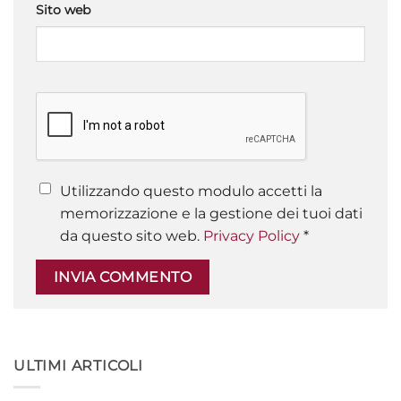
Sito web
Utilizzando questo modulo accetti la
memorizzazione e la gestione dei tuoi dati
da questo sito web.
Privacy Policy
*
ULTIMI ARTICOLI