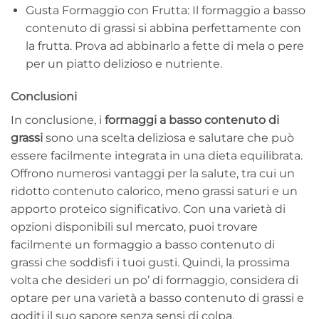
Gusta Formaggio con Frutta: Il formaggio a basso
contenuto di grassi si abbina perfettamente con
la frutta. Prova ad abbinarlo a fette di mela o pere
per un piatto delizioso e nutriente.
Conclusioni
In conclusione, i
formaggi a basso contenuto di
grassi
sono una scelta deliziosa e salutare che può
essere facilmente integrata in una dieta equilibrata.
Offrono numerosi vantaggi per la salute, tra cui un
ridotto contenuto calorico, meno grassi saturi e un
apporto proteico significativo. Con una varietà di
opzioni disponibili sul mercato, puoi trovare
facilmente un formaggio a basso contenuto di
grassi che soddisfi i tuoi gusti. Quindi, la prossima
volta che desideri un po’ di formaggio, considera di
optare per una varietà a basso contenuto di grassi e
goditi il suo sapore senza sensi di colpa.