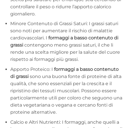
controllare il peso o ridurre l’apporto calorico
giornaliero.
Minore Contenuto di Grassi Saturi: I grassi saturi
sono noti per aumentare il rischio di malattie
cardiovascolari. I
formaggi a basso contenuto di
grassi
contengono meno grassi saturi, il che li
rende una scelta migliore per la salute del cuore
rispetto ai formaggi più grassi.
Apporto Proteico: I
formaggi a basso contenuto
di grassi
sono una buona fonte di proteine di alta
qualità, che sono essenziali per la crescita e il
ripristino dei tessuti muscolari. Possono essere
particolarmente utili per coloro che seguono una
dieta vegetariana o vegana e cercano fonti di
proteine alternative.
Calcio e Altri Nutrienti: I formaggi, anche quelli a