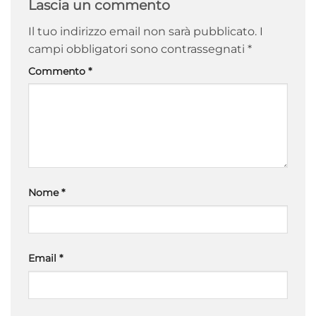
Lascia un commento
Il tuo indirizzo email non sarà pubblicato.
I
campi obbligatori sono contrassegnati
*
Commento
*
Nome
*
Email
*