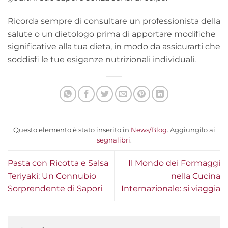
Ricorda sempre di consultare un professionista della
salute o un dietologo prima di apportare modifiche
significative alla tua dieta, in modo da assicurarti che
soddisfi le tue esigenze nutrizionali individuali.
Questo elemento è stato inserito in
News/Blog
. Aggiungilo ai
segnalibri
.
Pasta con Ricotta e Salsa
Il Mondo dei Formaggi
Teriyaki: Un Connubio
nella Cucina
Sorprendente di Sapori
Internazionale: si viaggia