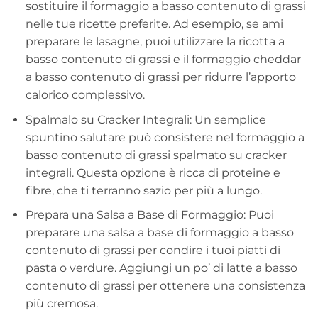
sostituire il formaggio a basso contenuto di grassi
nelle tue ricette preferite. Ad esempio, se ami
preparare le lasagne, puoi utilizzare la ricotta a
basso contenuto di grassi e il formaggio cheddar
a basso contenuto di grassi per ridurre l’apporto
calorico complessivo.
Spalmalo su Cracker Integrali: Un semplice
spuntino salutare può consistere nel formaggio a
basso contenuto di grassi spalmato su cracker
integrali. Questa opzione è ricca di proteine e
fibre, che ti terranno sazio per più a lungo.
Prepara una Salsa a Base di Formaggio: Puoi
preparare una salsa a base di formaggio a basso
contenuto di grassi per condire i tuoi piatti di
pasta o verdure. Aggiungi un po’ di latte a basso
contenuto di grassi per ottenere una consistenza
più cremosa.