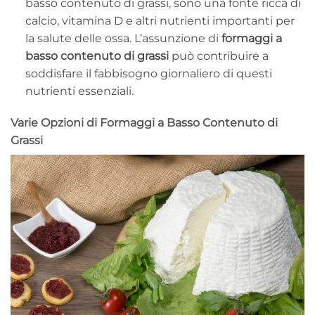
basso contenuto di grassi, sono una fonte ricca di
calcio, vitamina D e altri nutrienti importanti per
la salute delle ossa. L’assunzione di
formaggi a
basso contenuto di grassi
può contribuire a
soddisfare il fabbisogno giornaliero di questi
nutrienti essenziali.
Varie Opzioni di Formaggi a Basso Contenuto di
Grassi