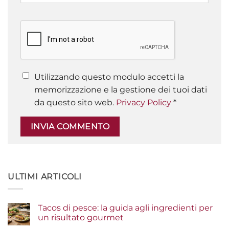
Utilizzando questo modulo accetti la
memorizzazione e la gestione dei tuoi dati
da questo sito web.
Privacy Policy
*
ULTIMI ARTICOLI
Tacos di pesce: la guida agli ingredienti per
un risultato gourmet
Nessun