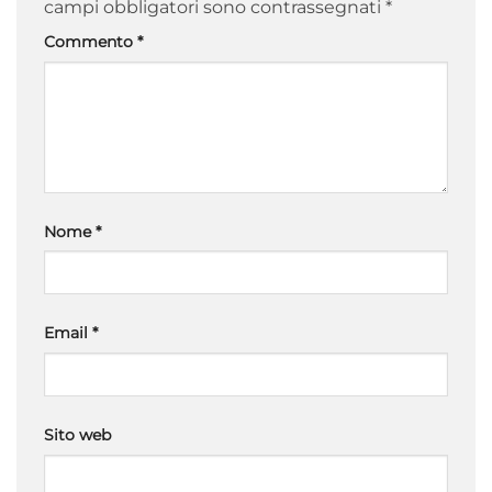
campi obbligatori sono contrassegnati
*
Commento
*
Nome
*
Email
*
Sito web