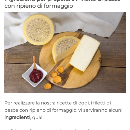
con ripieno di formaggio
Per realizzare la nostra ricetta di oggi, i filetti di
pesce con ripieno di formaggio, vi serviranno alcuni
ingredienti
, quali: