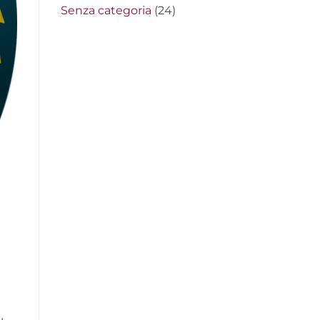
Senza categoria
(24)