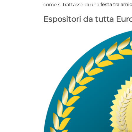
come si trattasse di una
festa tra amic
Espositori da tutta Eur