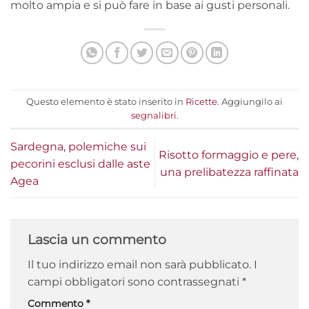
molto ampia e si può fare in base ai gusti personali.
Questo elemento è stato inserito in
Ricette
. Aggiungilo ai
segnalibri
.
Sardegna, polemiche sui
Risotto formaggio e pere,
pecorini esclusi dalle aste
una prelibatezza raffinata
Agea
Lascia un commento
Il tuo indirizzo email non sarà pubblicato.
I
campi obbligatori sono contrassegnati
*
Commento
*