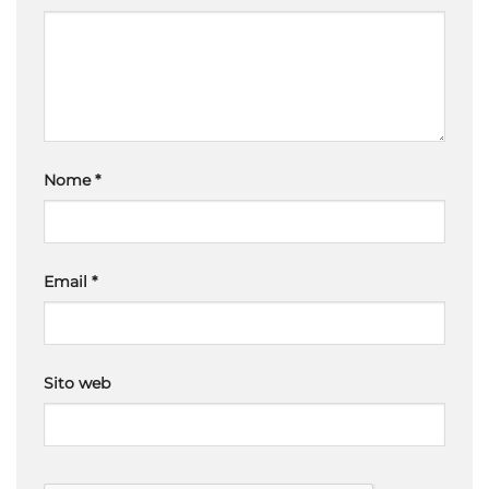
Nome
*
Email
*
Sito web