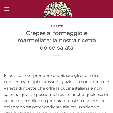
Salta
ai
contenuti
RICETTE
Crepes al formaggio e
marmellata: la nostra ricetta
dolce-salata
E’ possibile sorprendere e deliziare gli ospiti di una
cena con vari tipi di
dessert
, grazie alla considerevole
varietà di ricette che offre la cucina italiana e non
solo. Tra queste possiamo trovare anche qualcosa di
veloce e semplice da preparare, così da risparmiare
del tempo da poter dedicare alla realizzazione di