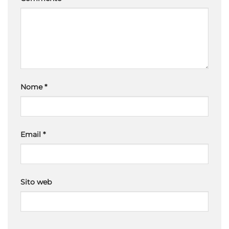
Nome
*
Email
*
Sito web