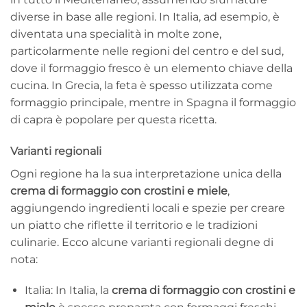
diverse in base alle regioni. In Italia, ad esempio, è
diventata una specialità in molte zone,
particolarmente nelle regioni del centro e del sud,
dove il formaggio fresco è un elemento chiave della
cucina. In Grecia, la feta è spesso utilizzata come
formaggio principale, mentre in Spagna il formaggio
di capra è popolare per questa ricetta.
Varianti regionali
Ogni regione ha la sua interpretazione unica della
crema di formaggio con crostini e miele
,
aggiungendo ingredienti locali e spezie per creare
un piatto che riflette il territorio e le tradizioni
culinarie. Ecco alcune varianti regionali degne di
nota:
Italia: In Italia, la
crema di formaggio con crostini e