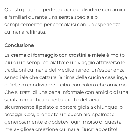
Questo piatto è perfetto per condividere con amici
e familiari durante una serata speciale o
semplicemente per coccolarsi con un’esperienza
culinaria raffinata.
Conclusione
La
crema di formaggio con crostini e miele
è molto
più di un semplice piatto; è un viaggio attraverso le
tradizioni culinarie del Mediterraneo, un’esperienza
sensoriale che cattura l’anima della cucina casalinga
e l’arte di condividere il cibo con coloro che amiamo.
Che si tratti di una cena informale con amici o di una
serata romantica, questo piatto delizierà
sicuramente il palato e porterà gioia a chiunque lo
assaggi. Così, prendete un cucchiaio, spalmate
generosamente e godetevi ogni morso di questa
meravigliosa creazione culinaria. Buon appetito!