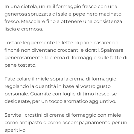
In una ciotola, unire il formaggio fresco con una
generosa spruzzata di sale e pepe nero macinato
fresco. Mescolare fino a ottenere una consistenza
liscia e cremosa.
Tostare leggermente le fette di pane casareccio
finché non diventano croccanti e dorati. Spalmare
generosamente la crema di formaggio sulle fette di
pane tostato.
Fate colare il miele sopra la crema di formaggio,
regolando la quantità in base al vostro gusto
personale. Guarnite con foglie di timo fresco, se
desiderate, per un tocco aromatico aggiuntivo.
Servite i crostini di crema di formaggio con miele
come antipasto o come accompagnamento per un
aperitivo.