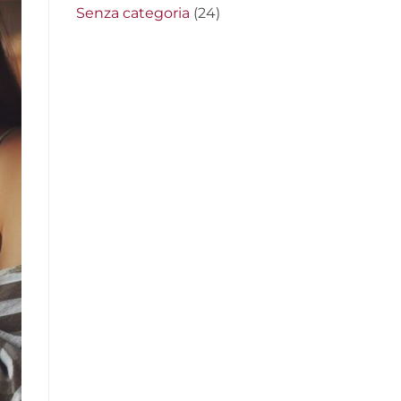
Senza categoria
(24)