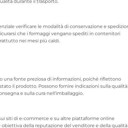
alità durante il trasporto.
enziale verificare le modalità di conservazione e spedizi
icurarsi che i formaggi vengano spediti in contenitori
rattutto nei mesi più caldi.
o una fonte preziosa di informazioni, poiché riflettono
stato il prodotto. Possono fornire indicazioni sulla qualità
onsegna e sulla cura nell’imballaggio.
i siti di e-commerce e su altre piattaforme online
 obiettiva della reputazione del venditore e della qualità