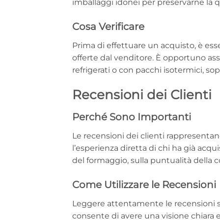
imballaggi idonei per preservarne la qu
Cosa Verificare
Prima di effettuare un acquisto, è ess
offerte dal venditore. È opportuno ass
refrigerati o con pacchi isotermici, sop
Recensioni dei Clienti
Perché Sono Importanti
Le recensioni dei clienti rappresentan
l’esperienza diretta di chi ha già acqui
del formaggio, sulla puntualità della c
Come Utilizzare le Recensioni
Leggere attentamente le recensioni su
consente di avere una visione chiara e