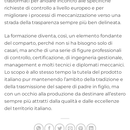
trasformati per andare incontro alle specifiche
richieste di controllo a livello europeo e per
migliorare i processi di meccanizzazione verso una
strada della trasparenza sempre più ben delineata.
La formazione diventa, così, un elemento fondante
del comparto, perché non si ha bisogno solo di
casari, ma anche di una serie di figure professionali
di controllo, certificazione, di ingegneria gestionale,
management e molti tecnici e diplomati meccanici.
Lo scopo è allo stesso tempo la tutela del prodotto
italiano pur mantenendo l’ambito della tradizione e
della trasmissione del sapere di padre in figlio, ma
con un occhio alla produzione da destinare all’estero
sempre più attratti dalla qualità e dalle eccellenze
del territorio italiano.