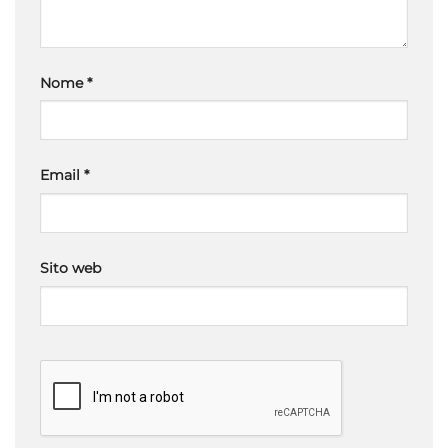
Nome
*
Email
*
Sito web