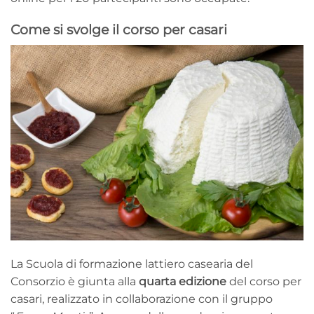
Come si svolge il corso per casari
La Scuola di formazione lattiero casearia del
Consorzio è giunta alla
quarta edizione
del corso per
casari, realizzato in collaborazione con il gruppo