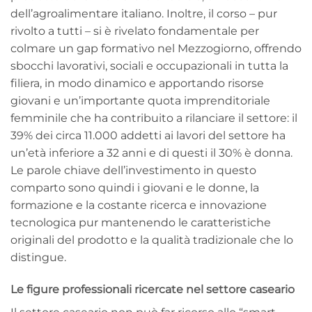
dell’agroalimentare italiano. Inoltre, il corso – pur
rivolto a tutti – si è rivelato fondamentale per
colmare un gap formativo nel Mezzogiorno, offrendo
sbocchi lavorativi, sociali e occupazionali in tutta la
filiera, in modo dinamico e apportando risorse
giovani e un’importante quota imprenditoriale
femminile che ha contribuito a rilanciare il settore: il
39% dei circa 11.000 addetti ai lavori del settore ha
un’età inferiore a 32 anni e di questi il 30% è donna.
Le parole chiave dell’investimento in questo
comparto sono quindi i giovani e le donne, la
formazione e la costante ricerca e innovazione
tecnologica pur mantenendo le caratteristiche
originali del prodotto e la qualità tradizionale che lo
distingue.
Le figure professionali ricercate nel settore caseario