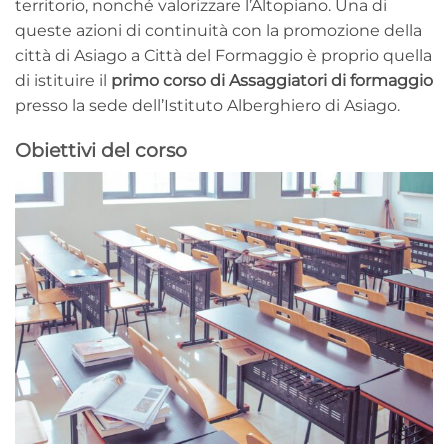
territorio, nonché valorizzare l’Altopiano. Una di
queste azioni di continuità con la promozione della
città di Asiago a Città del Formaggio è proprio quella
di istituire il
primo corso di
Assaggiatori di formaggio
presso la sede dell’Istituto Alberghiero di Asiago.
Obiettivi del corso