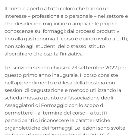
Il corso è aperto a tutti coloro che hanno un
interesse – professionale o personale – nel settore e
che desiderano migliorare o ampliare le proprie
conoscenze sui formaggi: dai processi produttivi
fino alla gastronomia. Il corso è quindi rivolto a tutti,
non solo agli studenti dello stesso istituto
alberghiero che ospita l’iniziativa.
Le iscrizioni si sono chiuse il 23 settembre 2022 per
questo primo anno inaugurale. Il corso consiste
nell’apprendimento e difesa della biosfera con
sessioni di degustazione e metodo utilizzando la
scheda messa a punto dall’associazione degli
Assaggiatori di Formaggio con lo scopo di
permettere – al termine del corso – a tutti i
partecipanti di riconoscere le caratteristiche
organolettiche dei formaggi. Le lezioni sono svolte