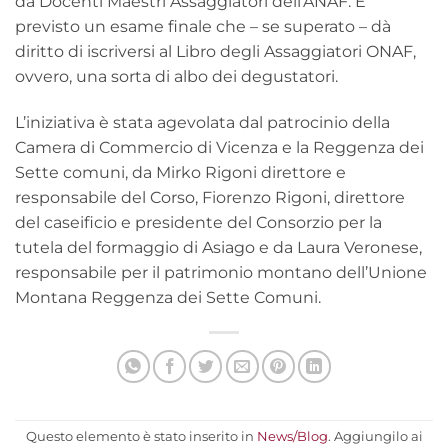
da Docenti Maestri Assaggiatori dell’ANAF. È
previsto un esame finale che – se superato – dà
diritto di iscriversi al Libro degli Assaggiatori ONAF,
ovvero, una sorta di albo dei degustatori.
L’iniziativa è stata agevolata dal patrocinio della
Camera di Commercio di Vicenza e la Reggenza dei
Sette comuni, da Mirko Rigoni direttore e
responsabile del Corso, Fiorenzo Rigoni, direttore
del caseificio e presidente del Consorzio per la
tutela del formaggio di Asiago e da Laura Veronese,
responsabile per il patrimonio montano dell’Unione
Montana Reggenza dei Sette Comuni.
Questo elemento è stato inserito in
News/Blog
. Aggiungilo ai