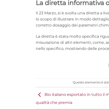
La diretta informativa
Il 23 Marzo, si è svolta una diretta a 
lo scopo di illustrare in modo dettagli
corretto dosaggio dei parametri chimici
La diretta è stata molto specifica rigu
misurazione di altri elementi, come,
nello specifico, mostrando delle proc
Questo elemento è stat
Bio italiano esportato in tutto il 
qualità che premia