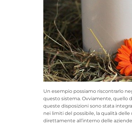
Un esempio possiamo riscontrarlo negl
questo sistema. Ovviamente, quello 
queste disposizioni sono stata integra
nei limiti del possibile, la qualità del
direttamente all’interno delle aziende