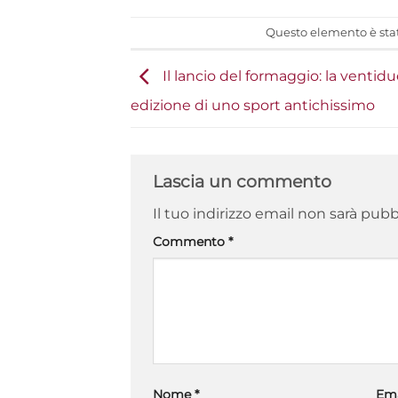
Questo elemento è stat
Il lancio del formaggio: la ventid
edizione di uno sport antichissimo
Lascia un commento
Il tuo indirizzo email non sarà pubb
Commento
*
Nome
*
Em