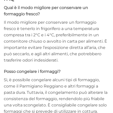
Qual è il modo migliore per conservare un
formaggio fresco?
Il modo migliore per conservare un formaggio
fresco è tenerlo in frigorifero a una temperatura
compresa tra i 2°C e i 4°C, preferibilmente in un
contenitore chiuso o avvolto in carta per alimenti. È
importante evitare l’esposizione diretta all’aria, che
può seccarlo, e agli altri alimenti, che potrebbero
trasferire odori indesiderati.
Posso congelare i formaggi?
Sì, è possibile congelare alcuni tipi di formaggio,
come il Parmigiano Reggiano e altri formaggi a
pasta dura. Tuttavia, il congelamento può alterare la
consistenza del formaggio, rendendolo più friabile
una volta scongelato. È consigliabile congelare solo
formaggi che si prevede di utilizzare in cottura.