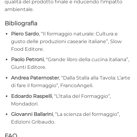
qualità del prodotto finale e riducendo l’impatto
ambientale.
Bibliografia
Piero Sardo
, “Il formaggio naturale: Cultura e
gusto delle produzioni casearie italiane”, Slow
Food Editore.
Paolo Petroni
, “Grande libro della cucina italiana”,
Giunti Editore.
Andrea Paternoster
, “Dalla Stalla alla Tavola: L’arte
di fare il formaggio”, FrancoAngeli.
Edoardo Raspelli
, “L’Italia del Formaggio”,
Mondadori.
Giovanni Ballarini
, “La scienza del formaggio”,
Edizioni Gribaudo.
FAQ