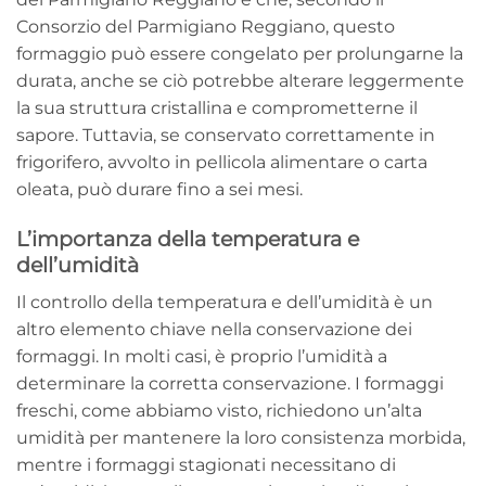
Consorzio del Parmigiano Reggiano, questo
formaggio può essere congelato per prolungarne la
durata, anche se ciò potrebbe alterare leggermente
la sua struttura cristallina e comprometterne il
sapore. Tuttavia, se conservato correttamente in
frigorifero, avvolto in pellicola alimentare o carta
oleata, può durare fino a sei mesi.
L’importanza della temperatura e
dell’umidità
Il controllo della temperatura e dell’umidità è un
altro elemento chiave nella conservazione dei
formaggi. In molti casi, è proprio l’umidità a
determinare la corretta conservazione. I formaggi
freschi, come abbiamo visto, richiedono un’alta
umidità per mantenere la loro consistenza morbida,
mentre i formaggi stagionati necessitano di