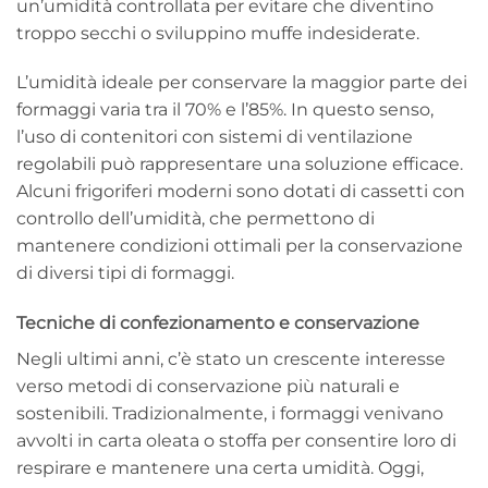
un’umidità controllata per evitare che diventino
troppo secchi o sviluppino muffe indesiderate.
L’umidità ideale per conservare la maggior parte dei
formaggi varia tra il 70% e l’85%. In questo senso,
l’uso di contenitori con sistemi di ventilazione
regolabili può rappresentare una soluzione efficace.
Alcuni frigoriferi moderni sono dotati di cassetti con
controllo dell’umidità, che permettono di
mantenere condizioni ottimali per la conservazione
di diversi tipi di formaggi.
Tecniche di confezionamento e conservazione
Negli ultimi anni, c’è stato un crescente interesse
verso metodi di conservazione più naturali e
sostenibili. Tradizionalmente, i formaggi venivano
avvolti in carta oleata o stoffa per consentire loro di
respirare e mantenere una certa umidità. Oggi,