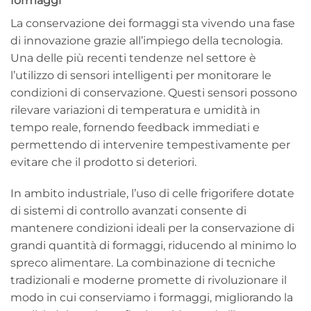
formaggi
La conservazione dei formaggi sta vivendo una fase
di innovazione grazie all’impiego della tecnologia.
Una delle più recenti tendenze nel settore è
l’utilizzo di sensori intelligenti per monitorare le
condizioni di conservazione. Questi sensori possono
rilevare variazioni di temperatura e umidità in
tempo reale, fornendo feedback immediati e
permettendo di intervenire tempestivamente per
evitare che il prodotto si deteriori.
In ambito industriale, l’uso di celle frigorifere dotate
di sistemi di controllo avanzati consente di
mantenere condizioni ideali per la conservazione di
grandi quantità di formaggi, riducendo al minimo lo
spreco alimentare. La combinazione di tecniche
tradizionali e moderne promette di rivoluzionare il
modo in cui conserviamo i formaggi, migliorando la