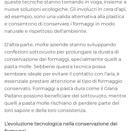
queste tecniche stanno tornando in voga, insieme a
nuove soluzioni ecologiche. Gli involucri in cera d’api,
ad esempio, sono una valida alternativa alla plastica
e consentono di conservare i formaggi in modo
naturale e rispettoso dell’ambiente.
D’altra parte, molte aziende stanno sviluppando
confezioni sottovuoto per prolungare la durata di
conservazione dei formaggi, specialmente quelli a
pasta molle. Sebbene questa tecnica possa
sembrare ideale per evitare il contatto con l’aria, è
essenziale prestare attenzione al tipo di formaggio
conservato. Formaggi a pasta dura come il Grana
Padano possono beneficiare del sottovuoto, mentre
quelli a pasta molle rischiano di perdere parte del
loro sapore e della loro consistenza.
L’evoluzione tecnologica nella conservazione dei