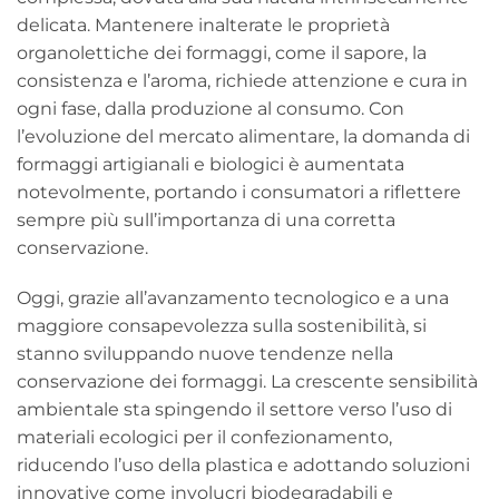
delicata. Mantenere inalterate le proprietà
organolettiche dei formaggi, come il sapore, la
consistenza e l’aroma, richiede attenzione e cura in
ogni fase, dalla produzione al consumo. Con
l’evoluzione del mercato alimentare, la domanda di
formaggi artigianali e biologici è aumentata
notevolmente, portando i consumatori a riflettere
sempre più sull’importanza di una corretta
conservazione.
Oggi, grazie all’avanzamento tecnologico e a una
maggiore consapevolezza sulla sostenibilità, si
stanno sviluppando nuove tendenze nella
conservazione dei formaggi. La crescente sensibilità
ambientale sta spingendo il settore verso l’uso di
materiali ecologici per il confezionamento,
riducendo l’uso della plastica e adottando soluzioni
innovative come involucri biodegradabili e