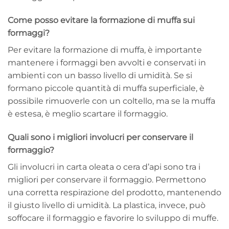
Come posso evitare la formazione di muffa sui
formaggi?
Per evitare la formazione di muffa, è importante
mantenere i formaggi ben avvolti e conservati in
ambienti con un basso livello di umidità. Se si
formano piccole quantità di muffa superficiale, è
possibile rimuoverle con un coltello, ma se la muffa
è estesa, è meglio scartare il formaggio.
Quali sono i migliori involucri per conservare il
formaggio?
Gli involucri in carta oleata o cera d’api sono tra i
migliori per conservare il formaggio. Permettono
una corretta respirazione del prodotto, mantenendo
il giusto livello di umidità. La plastica, invece, può
soffocare il formaggio e favorire lo sviluppo di muffe.