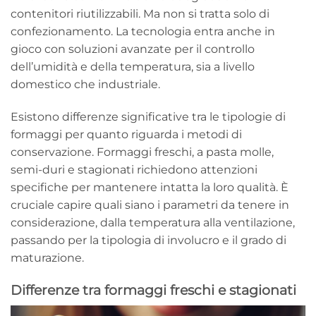
contenitori riutilizzabili. Ma non si tratta solo di
confezionamento. La tecnologia entra anche in
gioco con soluzioni avanzate per il controllo
dell’umidità e della temperatura, sia a livello
domestico che industriale.
Esistono differenze significative tra le tipologie di
formaggi per quanto riguarda i metodi di
conservazione. Formaggi freschi, a pasta molle,
semi-duri e stagionati richiedono attenzioni
specifiche per mantenere intatta la loro qualità. È
cruciale capire quali siano i parametri da tenere in
considerazione, dalla temperatura alla ventilazione,
passando per la tipologia di involucro e il grado di
maturazione.
Differenze tra formaggi freschi e stagionati