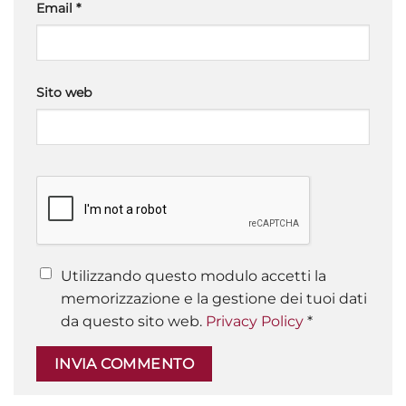
Email
*
Sito web
Utilizzando questo modulo accetti la
memorizzazione e la gestione dei tuoi dati
da questo sito web.
Privacy Policy
*