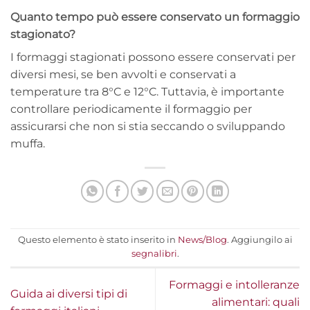
Quanto tempo può essere conservato un formaggio
stagionato?
I formaggi stagionati possono essere conservati per
diversi mesi, se ben avvolti e conservati a
temperature tra 8°C e 12°C. Tuttavia, è importante
controllare periodicamente il formaggio per
assicurarsi che non si stia seccando o sviluppando
muffa.
Questo elemento è stato inserito in
News/Blog
. Aggiungilo ai
segnalibri
.
Formaggi e intolleranze
Guida ai diversi tipi di
alimentari: quali