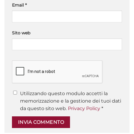
Email
*
Sito web
Utilizzando questo modulo accetti la
memorizzazione e la gestione dei tuoi dati
da questo sito web.
Privacy Policy
*