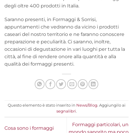
degli oltre 400 prodotti in Italia.
Saranno presenti, in Formaggi & Sorrisi,
appuntamenti che vedranno da vicino i prodotti
caseari del nostro territorio e ne faranno conoscere
preparazione e peculiarità. Ci saranno, inoltre,
occasioni di degustazione in vari luoghi per tutta la
città, al fine di rendere onore alla quantità e alla
qualità dei formaggi presenti.
Questo elemento è stato inserito in
News/Blog
. Aggiungilo ai
segnalibri
.
Formaggi particolari, un
Cosa sono i formaggi
mondo saporito ma poco