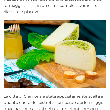
formaggi italiani, in un clima complessivamente
rilassato e piacevole.
La città di Cremona è stata appositamente scelta in
quanto cuore del distretto lombardo dei formaggi,
dove nascono alcuni dei più importanti formaggi