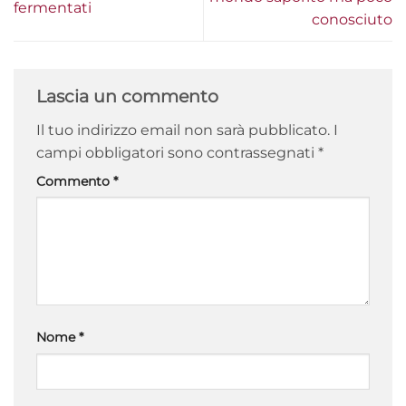
fermentati
conosciuto
Lascia un commento
Il tuo indirizzo email non sarà pubblicato.
I
campi obbligatori sono contrassegnati
*
Commento
*
Nome
*