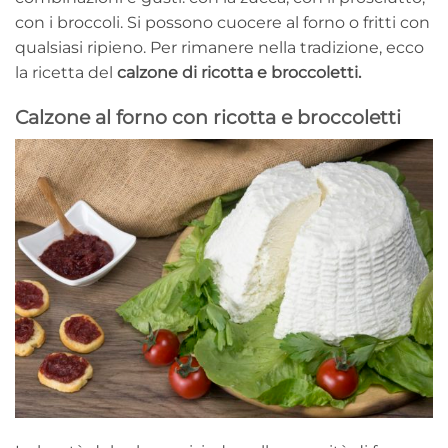
con i broccoli. Si possono cuocere al forno o fritti con
qualsiasi ripieno. Per rimanere nella tradizione, ecco
la ricetta del
calzone di ricotta e broccoletti.
Calzone al forno con ricotta e broccoletti