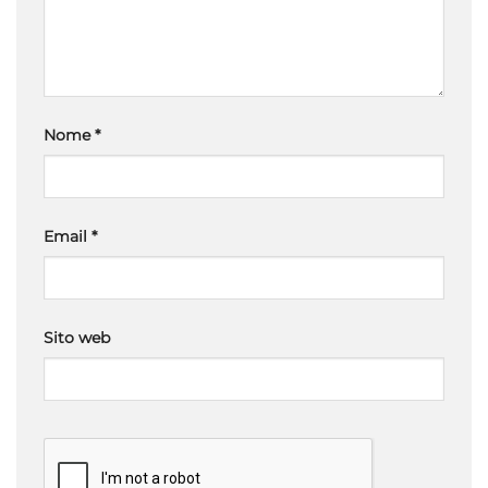
Nome
*
Email
*
Sito web