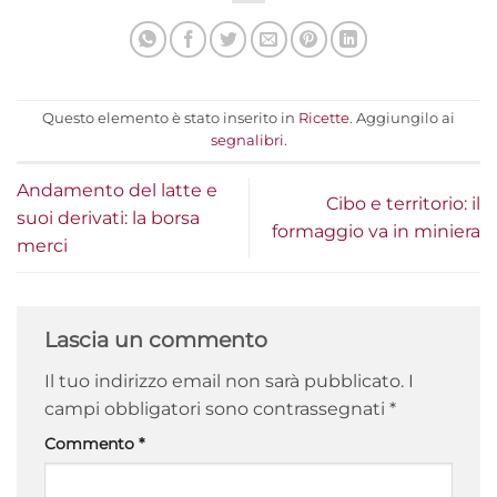
Questo elemento è stato inserito in
Ricette
. Aggiungilo ai
segnalibri
.
Andamento del latte e
Cibo e territorio: il
suoi derivati: la borsa
formaggio va in miniera
merci
Lascia un commento
Il tuo indirizzo email non sarà pubblicato.
I
campi obbligatori sono contrassegnati
*
Commento
*