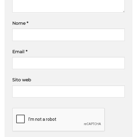
Nome
*
Email
*
Sito web