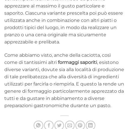
apprezzare al massimo il gusto particolare e
saporito. Ciascuna variante prescelta poi può essere
utilizzata anche in combinazione con altri piatti o
prodotti tipici del luogo, in modo da realizzare un
pranzo o una cena originale ma sicuramente
apprezzabile e prelibata.
Come abbiamo visto, anche della caciotta, così
come di tantissimi altri
formaggi saporiti
, esistono
diverse varianti, dovute sia alla località di produzione
di tale prelibatezza che alla diversità di ingredienti
utilizzati per farcirla o riempirla. E questo la rende un
genere di formaggio particolarmente apprezzato da
tutti e da gustare in abbinamento a diverse
preparazioni gastronomiche durante un pasto.