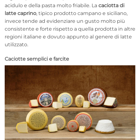
acidulo e della pasta molto friabile. La
caciotta di
latte caprino
, tipico prodotto campano e siciliano,
invece tende ad evidenziare un gusto molto più
consistente e forte rispetto a quella prodotta in altre
regioni italiane e dovuto appunto al genere di latte
utilizzato.
Caciotte semplici e farcite