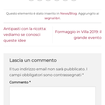
Questo elemento è stato inserito in
News/Blog
. Aggiungilo ai
segnalibri
.
Antipasti con la ricotta:
Formaggio in Villa 2019: il
vediamo se conosci
grande evento
queste idee
Lascia un commento
Il tuo indirizzo email non sarà pubblicato.
I
campi obbligatori sono contrassegnati
*
Commento
*