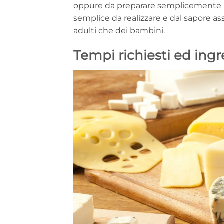
oppure da preparare semplicemente i
semplice da realizzare e dal sapore as
adulti che dei bambini.
Tempi richiesti ed ingr