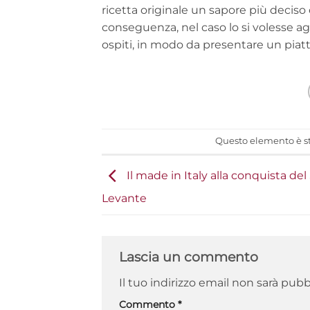
ricetta originale un sapore più deciso
conseguenza, nel caso lo si volesse ag
ospiti, in modo da presentare un pia
Questo elemento è st
Il made in Italy alla conquista del
Levante
Lascia un commento
Il tuo indirizzo email non sarà pubb
Commento
*