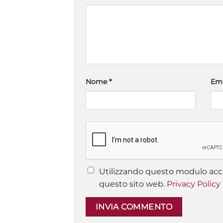
Nome
*
Em
Utilizzando questo modulo acce
questo sito web.
Privacy Policy