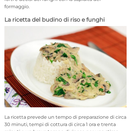
formaggio.
La ricetta del budino di riso e funghi
La ricetta prevede un tempo di preparazione di circa
30 minuti, tempi di cottura di circa 1 ora e trenta