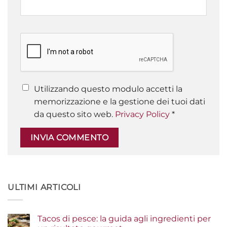
Utilizzando questo modulo accetti la
memorizzazione e la gestione dei tuoi dati
da questo sito web.
Privacy Policy
*
ULTIMI ARTICOLI
Tacos di pesce: la guida agli ingredienti per