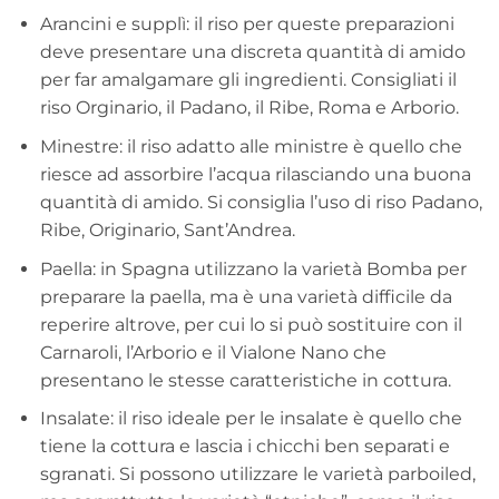
Arancini e supplì: il riso per queste preparazioni
deve presentare una discreta quantità di amido
per far amalgamare gli ingredienti. Consigliati il
riso Orginario, il Padano, il Ribe, Roma e Arborio.
Minestre: il riso adatto alle ministre è quello che
riesce ad assorbire l’acqua rilasciando una buona
quantità di amido. Si consiglia l’uso di riso Padano,
Ribe, Originario, Sant’Andrea.
Paella: in Spagna utilizzano la varietà Bomba per
preparare la paella, ma è una varietà difficile da
reperire altrove, per cui lo si può sostituire con il
Carnaroli, l’Arborio e il Vialone Nano che
presentano le stesse caratteristiche in cottura.
Insalate: il riso ideale per le insalate è quello che
tiene la cottura e lascia i chicchi ben separati e
sgranati. Si possono utilizzare le varietà parboiled,