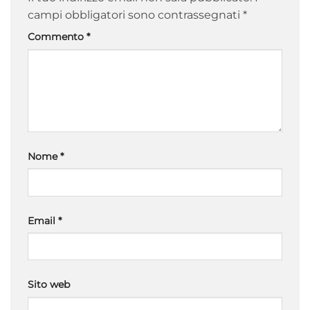
campi obbligatori sono contrassegnati
*
Commento
*
Nome
*
Email
*
Sito web