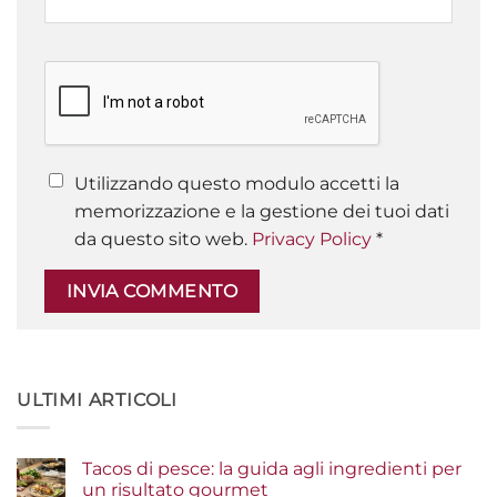
Utilizzando questo modulo accetti la
memorizzazione e la gestione dei tuoi dati
da questo sito web.
Privacy Policy
*
ULTIMI ARTICOLI
Tacos di pesce: la guida agli ingredienti per
un risultato gourmet