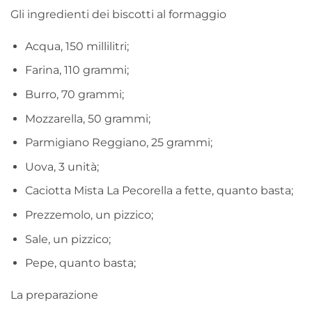
Gli ingredienti dei biscotti al formaggio
Acqua, 150 millilitri;
Farina, 110 grammi;
Burro, 70 grammi;
Mozzarella, 50 grammi;
Parmigiano Reggiano, 25 grammi;
Uova, 3 unità;
Caciotta Mista La Pecorella a fette, quanto basta;
Prezzemolo, un pizzico;
Sale, un pizzico;
Pepe, quanto basta;
La preparazione