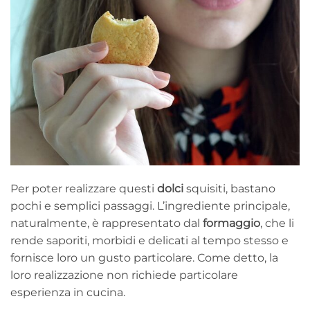
Per poter realizzare questi
dolci
squisiti, bastano
pochi e semplici passaggi. L’ingrediente principale,
naturalmente, è rappresentato dal
formaggio
, che li
rende saporiti, morbidi e delicati al tempo stesso e
fornisce loro un gusto particolare. Come detto, la
loro realizzazione non richiede particolare
esperienza in cucina.