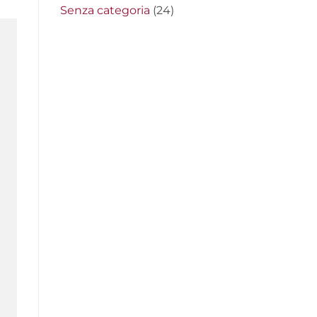
Senza categoria
(24)