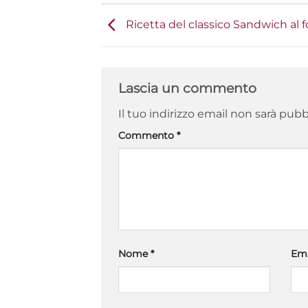
Ricetta del classico Sandwich al
Lascia un commento
Il tuo indirizzo email non sarà pubb
Commento
*
Nome
*
Em