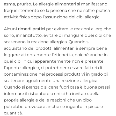
asma, prurito. Le allergie alimentari si manifestano
frequentemente se la persona che ne soffre pratica
attività fisica dopo l’assunzione dei cibi allergici.
Alcuni
rimedi pratici
per evitare le reazioni allergiche
sono, innanzitutto, evitare di mangiare quei cibi che
scatenano la reazione allergica. Quando si
acquistano dei prodotti alimentari è sempre bene
leggere attentamente l’etichetta, poiché anche in
quei cibi in cui apparentemente non è presente
l’agente allergico, ci potrebbero essere fattori di
contaminazione nei processi produttivi in grado di
scatenare ugualmente una reazione allergica.
Quando si pranza o si cena fuori casa è buona prassi
informare il ristoratore o chi ci ha invitato, della
propria allergia e delle reazioni che un cibo
potrebbe provocare anche se ingerito in piccole
quantità.