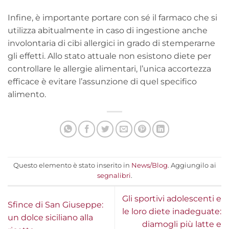
Infine, è importante portare con sé il farmaco che si
utilizza abitualmente in caso di ingestione anche
involontaria di cibi allergici in grado di stemperarne
gli effetti. Allo stato attuale non esistono diete per
controllare le allergie alimentari, l’unica accortezza
efficace è evitare l’assunzione di quel specifico
alimento.
Questo elemento è stato inserito in
News/Blog
. Aggiungilo ai
segnalibri
.
Gli sportivi adolescenti e
Sfince di San Giuseppe:
le loro diete inadeguate:
un dolce siciliano alla
diamogli più latte e