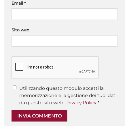
Email
*
Sito web
Utilizzando questo modulo accetti la
memorizzazione e la gestione dei tuoi dati
da questo sito web.
Privacy Policy
*