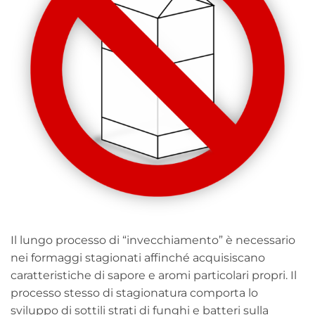
Il lungo processo di “invecchiamento” è necessario
nei formaggi stagionati affinché acquisiscano
caratteristiche di sapore e aromi particolari propri. Il
processo stesso di stagionatura comporta lo
sviluppo di sottili strati di funghi e batteri sulla