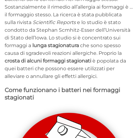
Sostanzialmente il rimedio all’allergia ai formaggi è …
il formaggio stesso. La ricerca è stata pubblicata
sulla rivista
Scientific Reports
e lo studio è stato
condotto da Stephan Scmhitz-Esser dell’Università
di Stato dell’Iowa. Lo studio si è concentrato sui
formaggi a
lunga stagionatura
che sono spesso
causa di sgradevoli reazioni allergiche. Proprio la
crosta di alcuni formaggi stagionati
è popolata da
quei batteri che possono essere utilizzati per
alleviare o annullare gli effetti allergici.
Come funzionano i batteri nei formaggi
stagionati