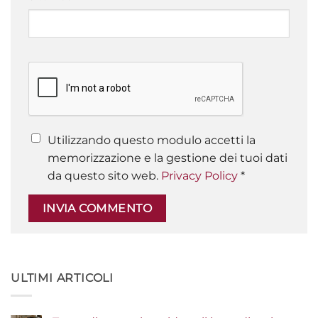
Utilizzando questo modulo accetti la
memorizzazione e la gestione dei tuoi dati
da questo sito web.
Privacy Policy
*
ULTIMI ARTICOLI