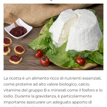
La ricotta è un alimento ricco di nutrienti essenziali,
come proteine ad alto valore biologico, calcio,
vitamine del gruppo B e minerali come il fosforo e lo
iodio. Durante la gravidanza, è particolarmente
importante assicurare un adeguato apporto di