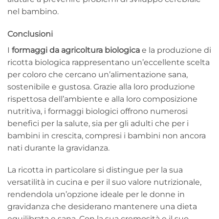
nel bambino.
Conclusioni
I
formaggi da agricoltura biologica
e la produzione di
ricotta biologica rappresentano un’eccellente scelta
per coloro che cercano un’alimentazione sana,
sostenibile e gustosa. Grazie alla loro produzione
rispettosa dell’ambiente e alla loro composizione
nutritiva, i formaggi biologici offrono numerosi
benefici per la salute, sia per gli adulti che per i
bambini in crescita, compresi i bambini non ancora
nati durante la gravidanza.
La ricotta in particolare si distingue per la sua
versatilità in cucina e per il suo valore nutrizionale,
rendendola un’opzione ideale per le donne in
gravidanza che desiderano mantenere una dieta
equilibrata e sana. Con la sua cremosità e il suo