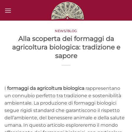
Salta
ai
contenuti
NEWS/BLOG
Alla scoperta dei formaggi da
agricoltura biologica: tradizione e
sapore
I
formaggi da agricoltura biologica
rappresentano
un connubio perfetto tra tradizione e sostenibilità
ambientale. La produzione di formaggi biologici
segue rigidi standard che garantiscono il rispetto
dell’ambiente, del benessere animale e della salute
umana. In questo articolo esploreremo il mondo