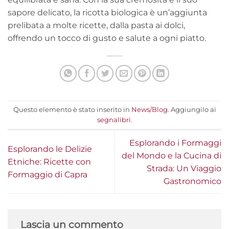
sapore delicato, la ricotta biologica è un’aggiunta
prelibata a molte ricette, dalla pasta ai dolci,
offrendo un tocco di gusto e salute a ogni piatto.
Questo elemento è stato inserito in
News/Blog
. Aggiungilo ai
segnalibri
.
Esplorando i Formaggi
Esplorando le Delizie
del Mondo e la Cucina di
Etniche: Ricette con
Strada: Un Viaggio
Formaggio di Capra
Gastronomico
Lascia un commento