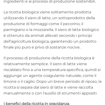
ingredienti e ai processi di produzione sostenibili.
La ricotta biologica viene solitamente prodotta
utilizzando il siero di latte, un sottoprodotto della
produzione di formaggi come il pecorino, il
parmigiano o la mozzarella. Il siero di latte biologico
è ottenuto da animali allevati secondo i principi
dell’agricoltura biologica, garantendo un prodotto
finale più puro e privo di sostanze nocive.
Il processo di produzione della ricotta biologica è
relativamente semplice. Il siero di latte viene
riscaldato fino a una temperatura specifica, quindi si
aggiunge un agente coagulante naturale, come il
limone o il caglio. Dopo un breve periodo di riposo, la
ricotta si separa dal siero di latte e viene raccolta
manualmente o con l’ausilio di strumenti appositi.
I benefici della ricotta in gravidanza